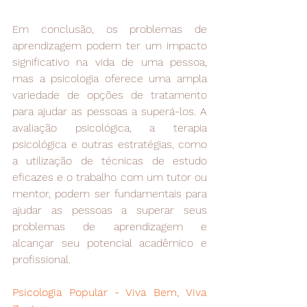
Em conclusão, os problemas de 
aprendizagem podem ter um impacto 
significativo na vida de uma pessoa, 
mas a psicologia oferece uma ampla 
variedade de opções de tratamento 
para ajudar as pessoas a superá-los. A 
avaliação psicológica, a terapia 
psicológica e outras estratégias, como 
a utilização de técnicas de estudo 
eficazes e o trabalho com um tutor ou 
mentor, podem ser fundamentais para 
ajudar as pessoas a superar seus 
problemas de aprendizagem e 
alcançar seu potencial acadêmico e 
profissional.
Psicologia Popular - Viva Bem, Viva 