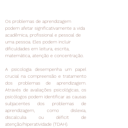
Os problemas de aprendizagem 
podem afetar significativamente a vida 
acadêmica, profissional e pessoal de 
uma pessoa. Eles podem incluir 
dificuldades em leitura, escrita, 
matemática, atenção e concentração.
A psicologia desempenha um papel 
crucial na compreensão e tratamento 
dos problemas de aprendizagem. 
Através de avaliações psicológicas, os 
psicólogos podem identificar as causas 
subjacentes dos problemas de 
aprendizagem, como dislexia, 
discalculia ou déficit de 
atenção/hiperatividade (TDAH).