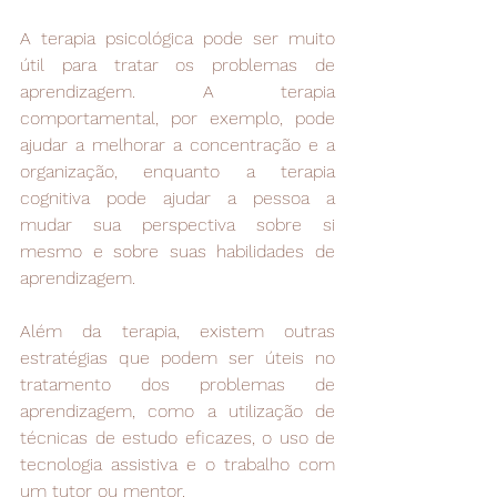
A terapia psicológica pode ser muito 
útil para tratar os problemas de 
aprendizagem. A terapia 
comportamental, por exemplo, pode 
ajudar a melhorar a concentração e a 
organização, enquanto a terapia 
cognitiva pode ajudar a pessoa a 
mudar sua perspectiva sobre si 
mesmo e sobre suas habilidades de 
aprendizagem.
Além da terapia, existem outras 
estratégias que podem ser úteis no 
tratamento dos problemas de 
aprendizagem, como a utilização de 
técnicas de estudo eficazes, o uso de 
tecnologia assistiva e o trabalho com 
um tutor ou mentor.