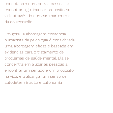
conectarem com outras pessoas e 
encontrar significado e propósito na 
vida através do compartilhamento e 
da colaboração.
Em geral, a abordagem existencial-
humanista da psicologia é considerada 
uma abordagem eficaz e baseada em 
evidências para o tratamento de 
problemas de saúde mental. Ela se 
concentra em ajudar as pessoas a 
encontrar um sentido e um propósito 
na vida, e a alcançar um senso de 
autodeterminação e autonomia.