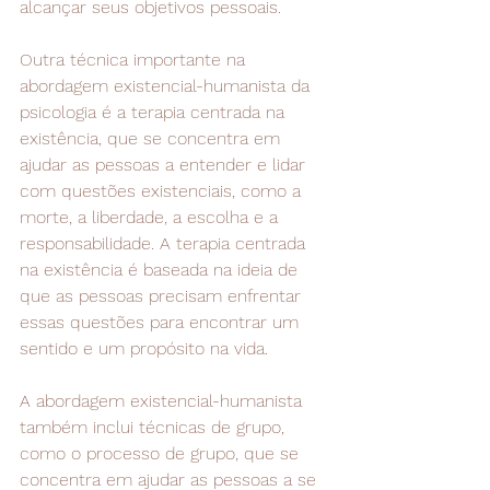
alcançar seus objetivos pessoais.
Outra técnica importante na 
abordagem existencial-humanista da 
psicologia é a terapia centrada na 
existência, que se concentra em 
ajudar as pessoas a entender e lidar 
com questões existenciais, como a 
morte, a liberdade, a escolha e a 
responsabilidade. A terapia centrada 
na existência é baseada na ideia de 
que as pessoas precisam enfrentar 
essas questões para encontrar um 
sentido e um propósito na vida.
A abordagem existencial-humanista 
também inclui técnicas de grupo, 
como o processo de grupo, que se 
concentra em ajudar as pessoas a se 