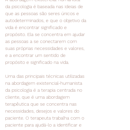
da psicologia é baseada nas ideias de 
que as pessoas são seres únicos e 
autodeterminados, e que o objetivo da 
vida é encontrar significado e 
propósito. Ela se concentra em ajudar 
as pessoas a se conectarem com 
suas próprias necessidades e valores, 
e a encontrar um sentido de 
propósito e significado na vida.
Uma das principais técnicas utilizadas 
na abordagem existencial-humanista 
da psicologia é a terapia centrada no 
cliente, que é uma abordagem 
terapêutica que se concentra nas 
necessidades, desejos e valores do 
paciente. O terapeuta trabalha com o 
paciente para ajudá-lo a identificar e 