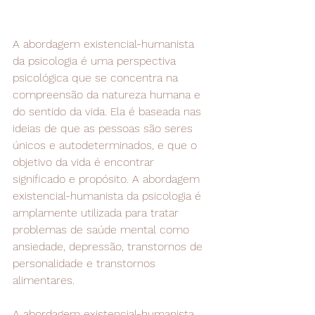
A abordagem existencial-humanista 
da psicologia é uma perspectiva 
psicológica que se concentra na 
compreensão da natureza humana e 
do sentido da vida. Ela é baseada nas 
ideias de que as pessoas são seres 
únicos e autodeterminados, e que o 
objetivo da vida é encontrar 
significado e propósito. A abordagem 
existencial-humanista da psicologia é 
amplamente utilizada para tratar 
problemas de saúde mental como 
ansiedade, depressão, transtornos de 
personalidade e transtornos 
alimentares.
A abordagem existencial-humanista 