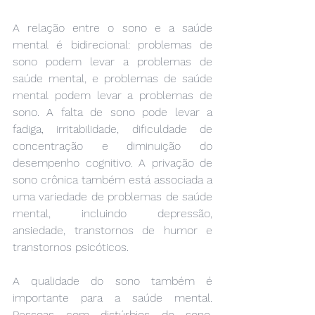
A relação entre o sono e a saúde 
mental é bidirecional: problemas de 
sono podem levar a problemas de 
saúde mental, e problemas de saúde 
mental podem levar a problemas de 
sono. A falta de sono pode levar a 
fadiga, irritabilidade, dificuldade de 
concentração e diminuição do 
desempenho cognitivo. A privação de 
sono crônica também está associada a 
uma variedade de problemas de saúde 
mental, incluindo depressão, 
ansiedade, transtornos de humor e 
transtornos psicóticos.
A qualidade do sono também é 
importante para a saúde mental. 
Pessoas com distúrbios do sono, 