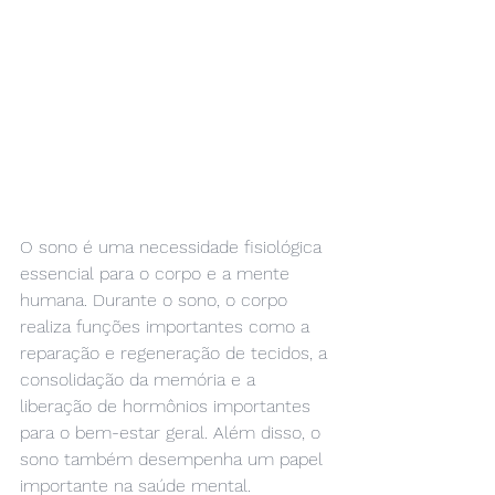
O sono é uma necessidade fisiológica 
essencial para o corpo e a mente 
humana. Durante o sono, o corpo 
realiza funções importantes como a 
reparação e regeneração de tecidos, a 
consolidação da memória e a 
liberação de hormônios importantes 
para o bem-estar geral. Além disso, o 
sono também desempenha um papel 
importante na saúde mental.