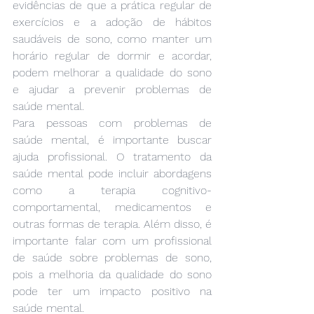
evidências de que a prática regular de 
exercícios e a adoção de hábitos 
saudáveis de sono, como manter um 
horário regular de dormir e acordar, 
podem melhorar a qualidade do sono 
e ajudar a prevenir problemas de 
saúde mental.
Para pessoas com problemas de 
saúde mental, é importante buscar 
ajuda profissional. O tratamento da 
saúde mental pode incluir abordagens 
como a terapia cognitivo-
comportamental, medicamentos e 
outras formas de terapia. Além disso, é 
importante falar com um profissional 
de saúde sobre problemas de sono, 
pois a melhoria da qualidade do sono 
pode ter um impacto positivo na 
saúde mental.