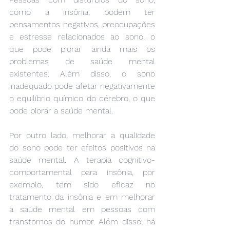
como a insônia, podem ter 
pensamentos negativos, preocupações 
e estresse relacionados ao sono, o 
que pode piorar ainda mais os 
problemas de saúde mental 
existentes. Além disso, o sono 
inadequado pode afetar negativamente 
o equilíbrio químico do cérebro, o que 
pode piorar a saúde mental.
Por outro lado, melhorar a qualidade 
do sono pode ter efeitos positivos na 
saúde mental. A terapia cognitivo-
comportamental para insônia, por 
exemplo, tem sido eficaz no 
tratamento da insônia e em melhorar 
a saúde mental em pessoas com 
transtornos do humor. Além disso, há 