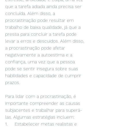
que a tarefa adiada ainda precisa ser 
concluída. Além disso, a 
procrastinação pode resultar em 
trabalho de baixa qualidade, já que a 
pressa para concluir a tarefa pode 
levar a erros e descuidos. Além disso, 
a procrastinação pode afetar 
negativamente a autoestima e a 
confiança, uma vez que a pessoa 
pode se sentir insegura sobre suas 
habilidades e capacidade de cumprir 
prazos.
Para lidar com a procrastinação, é 
importante compreender as causas 
subjacentes e trabalhar para superá-
las. Algumas estratégias incluem:
1.     Estabelecer metas realistas e 