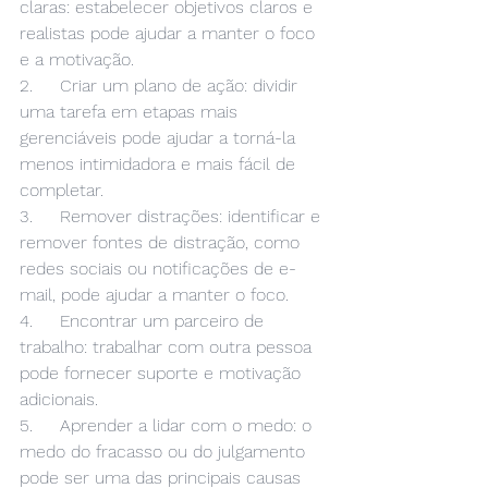
claras: estabelecer objetivos claros e 
realistas pode ajudar a manter o foco 
e a motivação.
2.     Criar um plano de ação: dividir 
uma tarefa em etapas mais 
gerenciáveis pode ajudar a torná-la 
menos intimidadora e mais fácil de 
completar.
3.     Remover distrações: identificar e 
remover fontes de distração, como 
redes sociais ou notificações de e-
mail, pode ajudar a manter o foco.
4.     Encontrar um parceiro de 
trabalho: trabalhar com outra pessoa 
pode fornecer suporte e motivação 
adicionais.
5.     Aprender a lidar com o medo: o 
medo do fracasso ou do julgamento 
pode ser uma das principais causas 