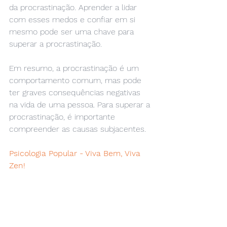
da procrastinação. Aprender a lidar 
com esses medos e confiar em si 
mesmo pode ser uma chave para 
superar a procrastinação.
Em resumo, a procrastinação é um 
comportamento comum, mas pode 
ter graves consequências negativas 
na vida de uma pessoa. Para superar a 
procrastinação, é importante 
compreender as causas subjacentes. 
Psicologia Popular - Viva Bem, Viva 
Zen!