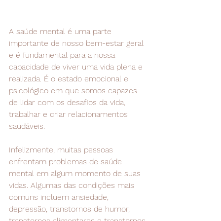
A saúde mental é uma parte 
importante de nosso bem-estar geral 
e é fundamental para a nossa 
capacidade de viver uma vida plena e 
realizada. É o estado emocional e 
psicológico em que somos capazes 
de lidar com os desafios da vida, 
trabalhar e criar relacionamentos 
saudáveis.
Infelizmente, muitas pessoas 
enfrentam problemas de saúde 
mental em algum momento de suas 
vidas. Algumas das condições mais 
comuns incluem ansiedade, 
depressão, transtornos de humor, 
transtornos alimentares e transtornos 