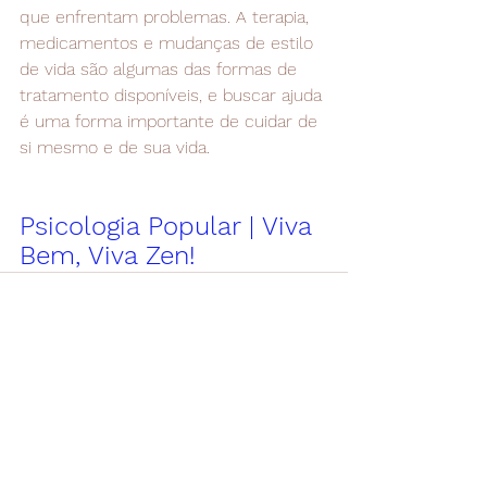
que enfrentam problemas. A terapia, 
medicamentos e mudanças de estilo 
de vida são algumas das formas de 
tratamento disponíveis, e buscar ajuda 
é uma forma importante de cuidar de 
si mesmo e de sua vida.
Psicologia Popular | Viva 
Bem, Viva Zen! 
Ver tudo
Posts recentes