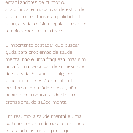
estabilizadores de humor ou 
ansiolíticos, e mudanças de estilo de 
vida, como melhorar a qualidade do 
sono, atividade física regular e manter 
relacionamentos saudáveis.
É importante destacar que buscar 
ajuda para problemas de saúde 
mental não é uma fraqueza, mas sim 
uma forma de cuidar de si mesmo e 
de sua vida. Se você ou alguém que 
você conhece está enfrentando 
problemas de saúde mental, não 
hesite em procurar ajuda de um 
profissional de saúde mental.
Em resumo, a saúde mental é uma 
parte importante de nosso bem-estar 
e há ajuda disponível para aqueles 