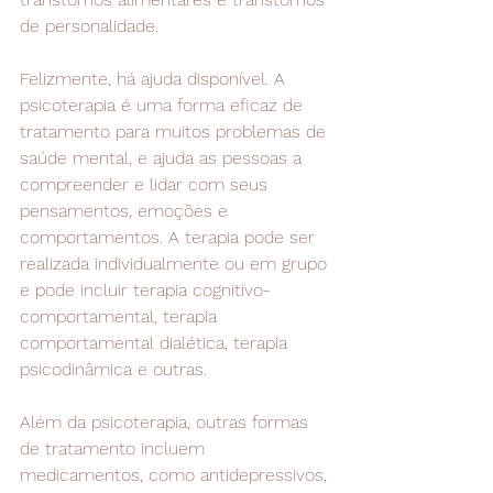
de personalidade.
Felizmente, há ajuda disponível. A 
psicoterapia é uma forma eficaz de 
tratamento para muitos problemas de 
saúde mental, e ajuda as pessoas a 
compreender e lidar com seus 
pensamentos, emoções e 
comportamentos. A terapia pode ser 
realizada individualmente ou em grupo 
e pode incluir terapia cognitivo-
comportamental, terapia 
comportamental dialética, terapia 
psicodinâmica e outras. 
Além da psicoterapia, outras formas 
de tratamento incluem 
medicamentos, como antidepressivos, 