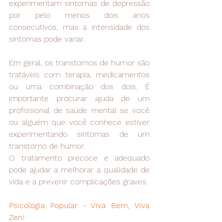
experimentam sintomas de depressão 
por pelo menos dois anos 
consecutivos, mas a intensidade dos 
sintomas pode variar.
Em geral, os transtornos de humor são 
tratáveis com terapia, medicamentos 
ou uma combinação dos dois. É 
importante procurar ajuda de um 
profissional de saúde mental se você 
ou alguém que você conhece estiver 
experimentando sintomas de um 
transtorno de humor. 
O tratamento precoce e adequado 
pode ajudar a melhorar a qualidade de 
vida e a prevenir complicações graves.
Psicologia Popular - Viva Bem, Viva 
Zen!