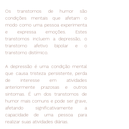
Os transtornos de humor são 
condições mentais que afetam o 
modo como uma pessoa experimenta 
e expressa emoções. Estes 
transtornos incluem a depressão, o 
transtorno afetivo bipolar e o 
transtorno distímico.
A depressão é uma condição mental 
que causa tristeza persistente, perda 
de interesse em atividades 
anteriormente prazosas e outros 
sintomas. É um dos transtornos de 
humor mais comuns e pode ser grave, 
afetando significativamente a 
capacidade de uma pessoa para 
realizar suas atividades diárias.