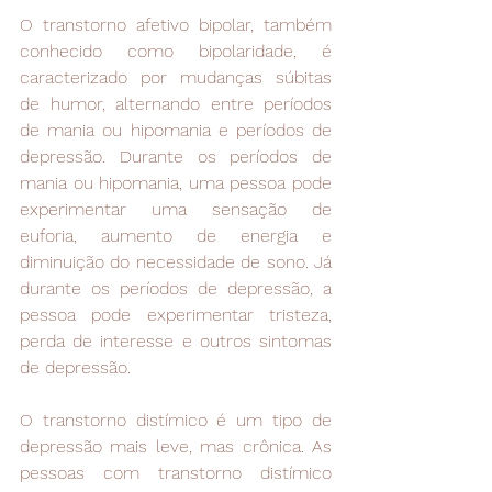
O transtorno afetivo bipolar, também 
conhecido como bipolaridade, é 
caracterizado por mudanças súbitas 
de humor, alternando entre períodos 
de mania ou hipomania e períodos de 
depressão. Durante os períodos de 
mania ou hipomania, uma pessoa pode 
experimentar uma sensação de 
euforia, aumento de energia e 
diminuição do necessidade de sono. Já 
durante os períodos de depressão, a 
pessoa pode experimentar tristeza, 
perda de interesse e outros sintomas 
de depressão.
O transtorno distímico é um tipo de 
depressão mais leve, mas crônica. As 
pessoas com transtorno distímico 