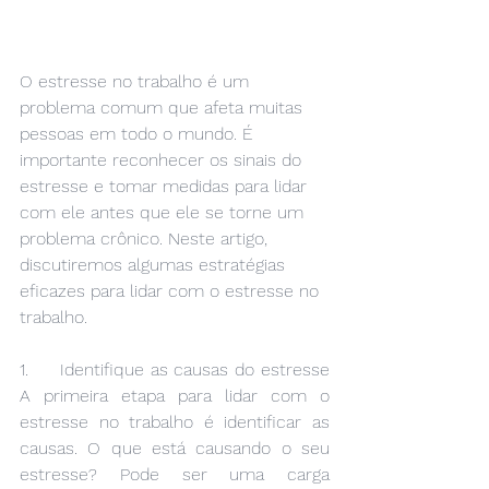
O estresse no trabalho é um 
problema comum que afeta muitas 
pessoas em todo o mundo. É 
importante reconhecer os sinais do 
estresse e tomar medidas para lidar 
com ele antes que ele se torne um 
problema crônico. Neste artigo, 
discutiremos algumas estratégias 
eficazes para lidar com o estresse no 
trabalho.
1.     Identifique as causas do estresse 
A primeira etapa para lidar com o 
estresse no trabalho é identificar as 
causas. O que está causando o seu 
estresse? Pode ser uma carga 