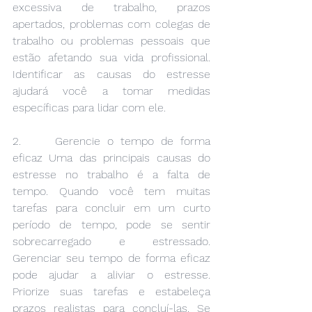
excessiva de trabalho, prazos 
apertados, problemas com colegas de 
trabalho ou problemas pessoais que 
estão afetando sua vida profissional. 
Identificar as causas do estresse 
ajudará você a tomar medidas 
específicas para lidar com ele.
2.     Gerencie o tempo de forma 
eficaz Uma das principais causas do 
estresse no trabalho é a falta de 
tempo. Quando você tem muitas 
tarefas para concluir em um curto 
período de tempo, pode se sentir 
sobrecarregado e estressado. 
Gerenciar seu tempo de forma eficaz 
pode ajudar a aliviar o estresse. 
Priorize suas tarefas e estabeleça 
prazos realistas para concluí-las. Se 