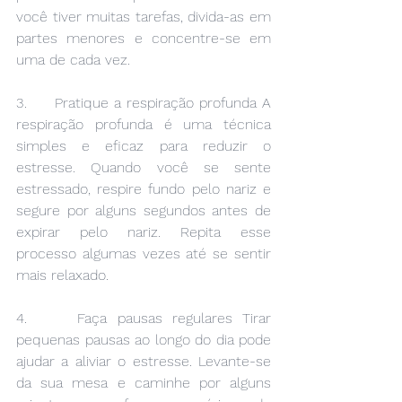
você tiver muitas tarefas, divida-as em 
partes menores e concentre-se em 
uma de cada vez.
3.     Pratique a respiração profunda A 
respiração profunda é uma técnica 
simples e eficaz para reduzir o 
estresse. Quando você se sente 
estressado, respire fundo pelo nariz e 
segure por alguns segundos antes de 
expirar pelo nariz. Repita esse 
processo algumas vezes até se sentir 
mais relaxado.
4.     Faça pausas regulares Tirar 
pequenas pausas ao longo do dia pode 
ajudar a aliviar o estresse. Levante-se 
da sua mesa e caminhe por alguns 