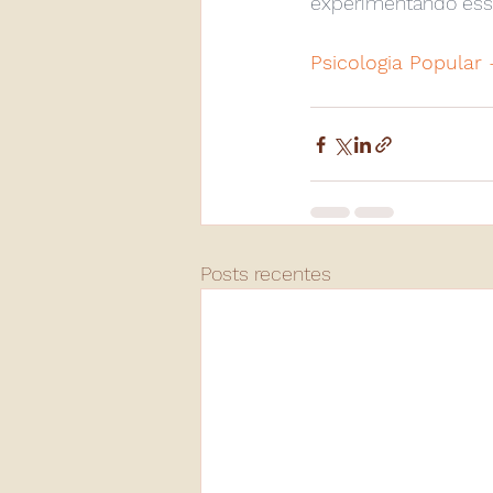
experimentando esse
Psicologia Popular 
Posts recentes