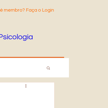
 é membro? Faça o Login
Psicologia