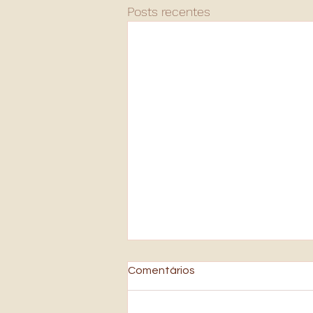
Posts recentes
Comentários