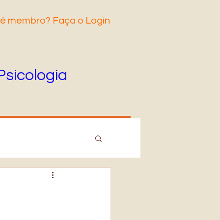
 é membro? Faça o Login
Psicologia