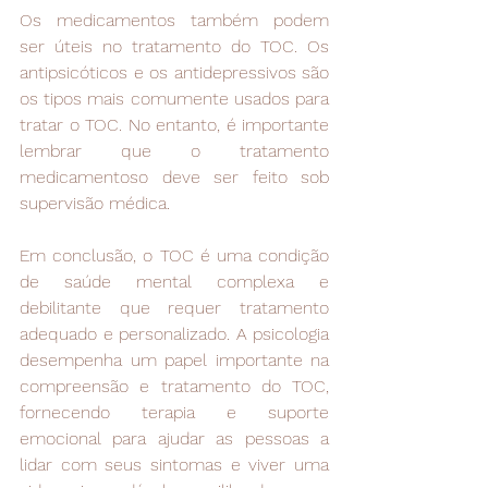
Os medicamentos também podem 
ser úteis no tratamento do TOC. Os 
antipsicóticos e os antidepressivos são 
os tipos mais comumente usados para 
tratar o TOC. No entanto, é importante 
lembrar que o tratamento 
medicamentoso deve ser feito sob 
supervisão médica.
Em conclusão, o TOC é uma condição 
de saúde mental complexa e 
debilitante que requer tratamento 
adequado e personalizado. A psicologia 
desempenha um papel importante na 
compreensão e tratamento do TOC, 
fornecendo terapia e suporte 
emocional para ajudar as pessoas a 
lidar com seus sintomas e viver uma 