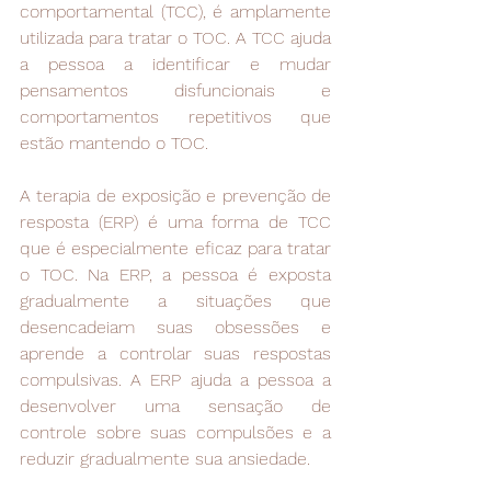
comportamental (TCC), é amplamente 
utilizada para tratar o TOC. A TCC ajuda 
a pessoa a identificar e mudar 
pensamentos disfuncionais e 
comportamentos repetitivos que 
estão mantendo o TOC.
A terapia de exposição e prevenção de 
resposta (ERP) é uma forma de TCC 
que é especialmente eficaz para tratar 
o TOC. Na ERP, a pessoa é exposta 
gradualmente a situações que 
desencadeiam suas obsessões e 
aprende a controlar suas respostas 
compulsivas. A ERP ajuda a pessoa a 
desenvolver uma sensação de 
controle sobre suas compulsões e a 
reduzir gradualmente sua ansiedade.