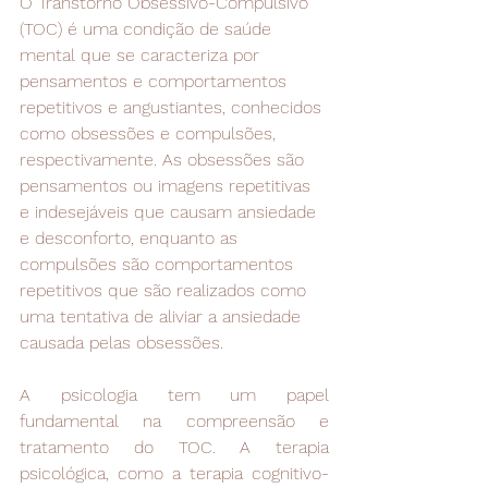
O Transtorno Obsessivo-Compulsivo 
(TOC) é uma condição de saúde 
mental que se caracteriza por 
pensamentos e comportamentos 
repetitivos e angustiantes, conhecidos 
como obsessões e compulsões, 
respectivamente. As obsessões são 
pensamentos ou imagens repetitivas 
e indesejáveis que causam ansiedade 
e desconforto, enquanto as 
compulsões são comportamentos 
repetitivos que são realizados como 
uma tentativa de aliviar a ansiedade 
causada pelas obsessões.
A psicologia tem um papel 
fundamental na compreensão e 
tratamento do TOC. A terapia 
psicológica, como a terapia cognitivo-