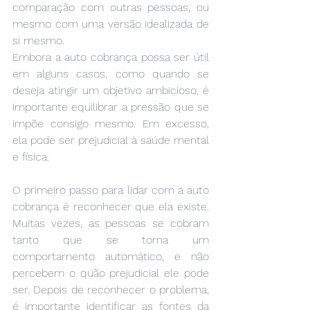
comparação com outras pessoas, ou 
mesmo com uma versão idealizada de 
si mesmo.
Embora a auto cobrança possa ser útil 
em alguns casos, como quando se 
deseja atingir um objetivo ambicioso, é 
importante equilibrar a pressão que se 
impõe consigo mesmo. Em excesso, 
ela pode ser prejudicial à saúde mental 
e física.
O primeiro passo para lidar com a auto 
cobrança é reconhecer que ela existe. 
Muitas vezes, as pessoas se cobram 
tanto que se torna um 
comportamento automático, e não 
percebem o quão prejudicial ele pode 
ser. Depois de reconhecer o problema, 
é importante identificar as fontes da 