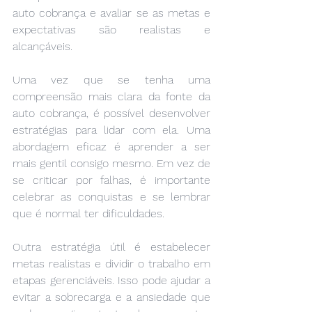
auto cobrança e avaliar se as metas e 
expectativas são realistas e 
alcançáveis.
Uma vez que se tenha uma 
compreensão mais clara da fonte da 
auto cobrança, é possível desenvolver 
estratégias para lidar com ela. Uma 
abordagem eficaz é aprender a ser 
mais gentil consigo mesmo. Em vez de 
se criticar por falhas, é importante 
celebrar as conquistas e se lembrar 
que é normal ter dificuldades.
Outra estratégia útil é estabelecer 
metas realistas e dividir o trabalho em 
etapas gerenciáveis. Isso pode ajudar a 
evitar a sobrecarga e a ansiedade que 